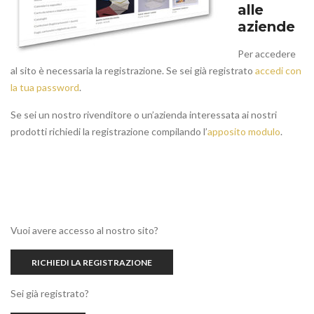
alle
aziende
Per accedere
al sito è necessaria la registrazione. Se sei già registrato
accedi con
la tua password
.
Se sei un nostro rivenditore o un’azienda interessata ai nostri
prodotti richiedi la registrazione compilando l’
apposito modulo
.
Vuoi avere accesso al nostro sito?
RICHIEDI LA REGISTRAZIONE
Sei già registrato?