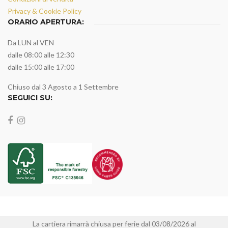
Privacy & Cookie Policy
ORARIO APERTURA:
Da LUN al VEN
dalle 08:00 alle 12:30
dalle 15:00 alle 17:00
Chiuso dal 3 Agosto a 1 Settembre
SEGUICI SU:
La cartiera rimarrà chiusa per ferie dal 03/08/2026 al